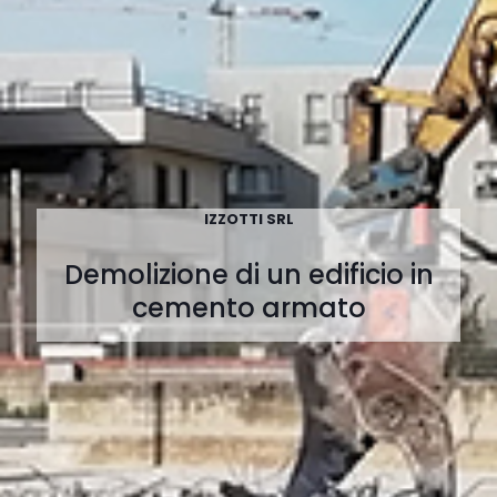
IZZOTTI SRL
Demolizione di un edificio in
cemento armato